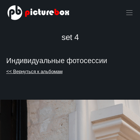
set 4
Индивидуальные фотосессии
<< Вернуться к альбомам