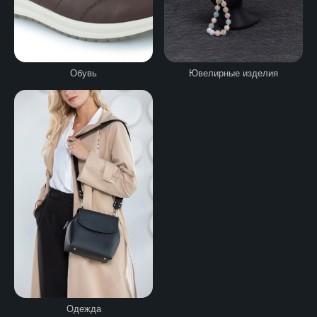
Ювелирные изделия
Обувь
Одежда