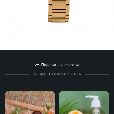
Поделиться ссылкой
ПРЕДМЕТНАЯ ФОТОСЪЕМКА