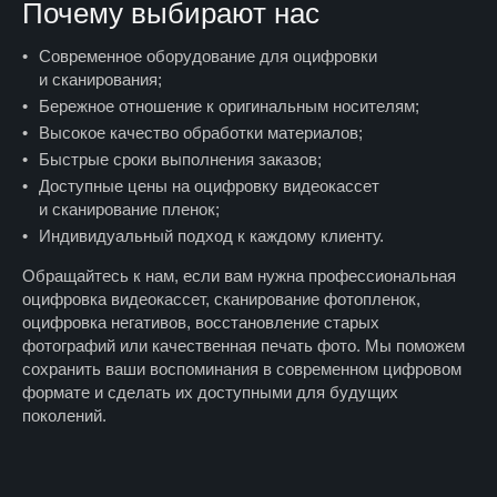
Почему выбирают нас
Современное оборудование для оцифровки
и сканирования;
Бережное отношение к оригинальным носителям;
Высокое качество обработки материалов;
Быстрые сроки выполнения заказов;
Доступные цены на оцифровку видеокассет
и сканирование пленок;
Индивидуальный подход к каждому клиенту.
Обращайтесь к нам, если вам нужна профессиональная
оцифровка видеокассет, сканирование фотопленок,
оцифровка негативов, восстановление старых
фотографий или качественная печать фото. Мы поможем
сохранить ваши воспоминания в современном цифровом
формате и сделать их доступными для будущих
поколений.