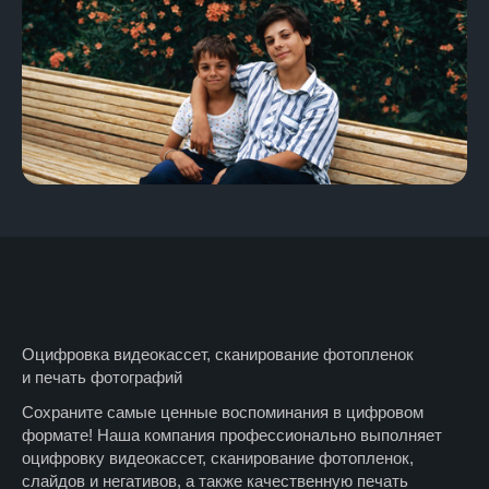
Оцифровка видеокассет, сканирование фотопленок
и печать фотографий
Сохраните самые ценные воспоминания в цифровом
формате! Наша компания профессионально выполняет
оцифровку видеокассет, сканирование фотопленок,
слайдов и негативов, а также качественную печать