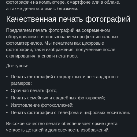
фотографии на компьютере, смартфоне или в облаке,
а также делиться ими с близкими.
Качественная печать фотографий
Предлагаем печать фотографий на современном
оборудовании с использованием профессиональных
фотоматериалов. Мы печатаем как цифровые
фотографии, так и изображения, полученные после
сканирования пленок и негативов.
Доступны:
Печать фотографий стандартных и нестандартных
размеров;
Срочная печать фото;
Печать семейных и свадебных фотографий;
Изготовление фотоколлажей;
Печать фотографий с телефона и цифровых носителей.
Высокое качество печати обеспечивает яркие цвета,
четкость деталей и долговечность изображений.