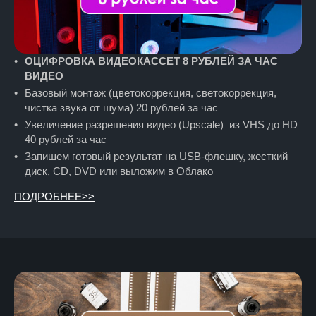
ОЦИФРОВКА ВИДЕОКАССЕТ 8 РУБЛЕЙ ЗА ЧАС
ВИДЕО
Базовый монтаж (цветокоррекция, светокоррекция,
чистка звука от шума) 20 рублей за час
Увеличение разрешения видео (Upscale) из VHS до HD
40 рублей за час
Запишем готовый результат на USВ-флешку, жесткий
диск, CD, DVD или выложим в Облако
ПОДРОБНЕЕ>>