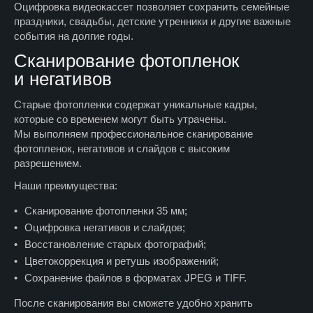
Оцифровка видеокассет позволяет сохранить семейные
праздники, свадьбы, детские утренники и другие важные
события на долгие годы.
Сканирование фотопленок
и негативов
Старые фотопленки содержат уникальные кадры,
которые со временем могут быть утрачены.
Мы выполняем профессиональное сканирование
фотопленок, негативов и слайдов с высоким
разрешением.
Наши преимущества:
Сканирование фотопленки 35 мм;
Оцифровка негативов и слайдов;
Восстановление старых фотографий;
Цветокоррекция и ретушь изображений;
Сохранение файлов в форматах JPEG и TIFF.
После сканирования вы сможете удобно хранить