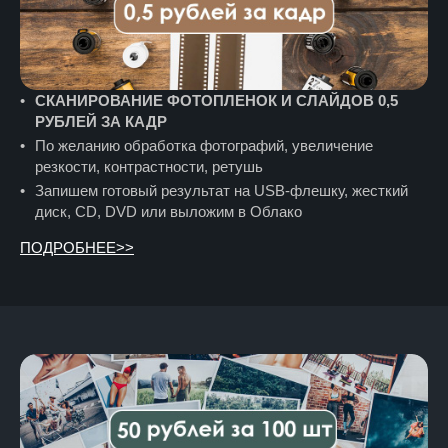
СКАНИРОВАНИЕ ФОТОПЛЕНОК И СЛАЙДОВ 0,5
РУБЛЕЙ ЗА КАДР
По желанию обработка фотографий, увеличение
резкости, контрастности, ретушь
Запишем готовый результат на USВ-флешку, жесткий
диск, CD, DVD или выложим в Облако
ПОДРОБНЕЕ>>