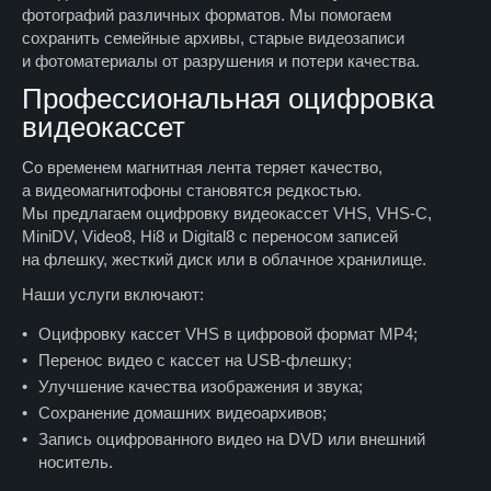
фотографий различных форматов. Мы помогаем
сохранить семейные архивы, старые видеозаписи
и фотоматериалы от разрушения и потери качества.
Профессиональная оцифровка
видеокассет
Со временем магнитная лента теряет качество,
а видеомагнитофоны становятся редкостью.
Мы предлагаем оцифровку видеокассет VHS, VHS-C,
MiniDV, Video8, Hi8 и Digital8 с переносом записей
на флешку, жесткий диск или в облачное хранилище.
Наши услуги включают:
Оцифровку кассет VHS в цифровой формат MP4;
Перенос видео с кассет на USB-флешку;
Улучшение качества изображения и звука;
Сохранение домашних видеоархивов;
Запись оцифрованного видео на DVD или внешний
носитель.