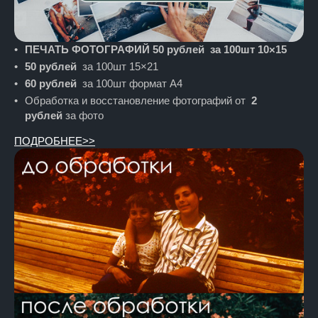
ПЕЧАТЬ ФОТОГРАФИЙ 50 рублей за 100шт 10×15
50 рублей
за 100шт 15×21
60 рублей
за 100шт формат А4
Обработка и восстановление фотографий от
2
рублей
за фото
ПОДРОБНЕЕ>>